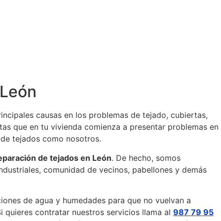
 León
rincipales causas en los problemas de tejado, cubiertas,
tas que en tu vivienda comienza a presentar problemas en
n de tejados como nosotros.
eparación de tejados en León
. De hecho, somos
 industriales, comunidad de vecinos, pabellones y demás
aciones de agua y humedades para que no vuelvan a
quieres contratar nuestros servicios llama al
987 79 95