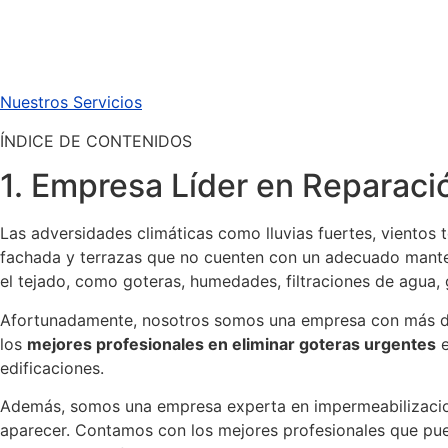
Nuestros Servicios
ÍNDICE DE CONTENIDOS
1. Empresa Líder en Reparaci
Las adversidades climáticas como lluvias fuertes, vientos 
fachada y terrazas que no cuenten con un adecuado manten
el tejado, como goteras, humedades, filtraciones de agua,
Afortunadamente, nosotros somos una empresa con más de
los
mejores profesionales en eliminar goteras urgentes
e
edificaciones.
Además, somos una empresa experta en impermeabilizacione
aparecer. Contamos con los mejores profesionales que pued