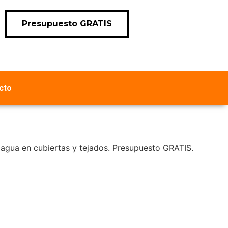
Presupuesto GRATIS
cto
agua en cubiertas y tejados. Presupuesto GRATIS.