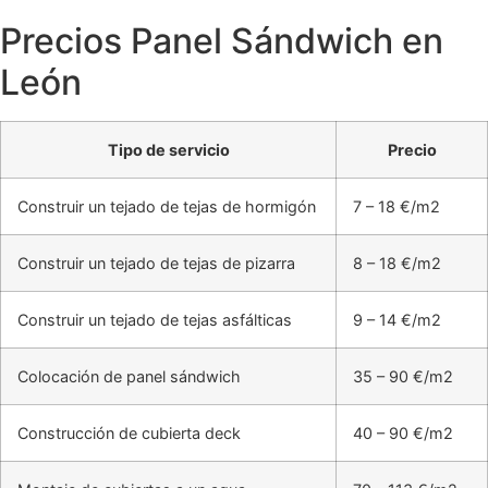
Precios Panel Sándwich en
León
Tipo de servicio
Precio
Construir un tejado de tejas de hormigón
7 – 18 €/m2
Construir un tejado de tejas de pizarra
8 – 18 €/m2
Construir un tejado de tejas asfálticas
9 – 14 €/m2
Colocación de panel sándwich
35 – 90 €/m2
Construcción de cubierta deck
40 – 90 €/m2