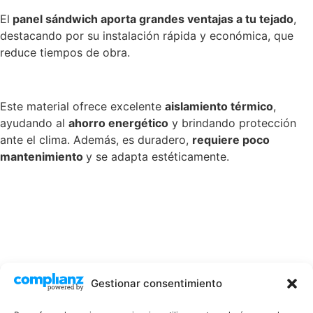
El
panel sándwich aporta grandes ventajas a tu tejado
,
destacando por su instalación rápida y económica, que
reduce tiempos de obra.
Este material ofrece excelente
aislamiento térmico
,
ayudando al
ahorro energético
y brindando protección
ante el clima. Además, es duradero,
requiere poco
mantenimiento
y se adapta estéticamente.
Gestionar consentimiento