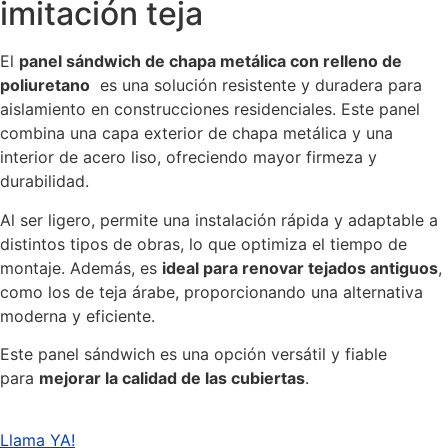
imitación teja
El
panel sándwich de chapa metálica con relleno de
poliuretano
es una solución resistente y duradera para
aislamiento en construcciones residenciales. Este panel
combina una capa exterior de chapa metálica y una
interior de acero liso, ofreciendo mayor firmeza y
durabilidad.
Al ser ligero, permite una instalación rápida y adaptable a
distintos tipos de obras, lo que optimiza el tiempo de
montaje. Además, es
ideal para renovar tejados antiguos
,
como los de teja árabe, proporcionando una alternativa
moderna y eficiente.
Este panel sándwich es una opción versátil y fiable
para
mejorar la calidad de las cubiertas
.
Llama YA!