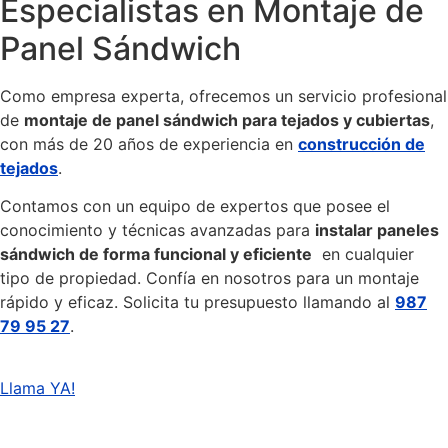
Especialistas en Montaje de
Panel Sándwich
Como empresa experta, ofrecemos un servicio profesional
de
montaje de panel sándwich para tejados y cubiertas
,
con más de 20 años de experiencia en
construcción de
tejados
.
Contamos con un equipo de expertos que posee el
conocimiento y técnicas avanzadas para
instalar paneles
sándwich de forma funcional y eficiente
en cualquier
tipo de propiedad. Confía en nosotros para un montaje
rápido y eficaz. Solicita tu presupuesto llamando al
987
79 95 27
.
Llama YA!