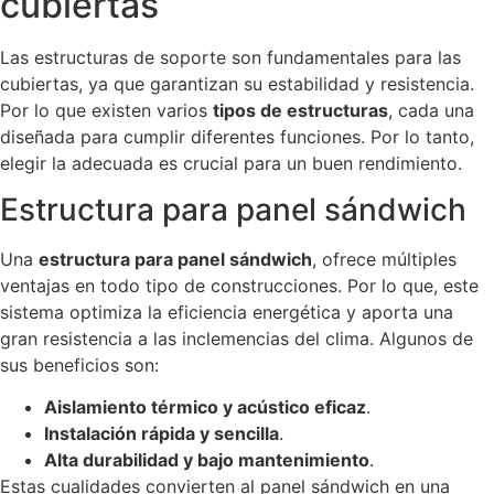
cubiertas
Las estructuras de soporte son fundamentales para las
cubiertas, ya que garantizan su estabilidad y resistencia.
Por lo que existen varios
tipos de estructuras
, cada una
diseñada para cumplir diferentes funciones. Por lo tanto,
elegir la adecuada es crucial para un buen rendimiento.
Estructura para panel sándwich
Una
estructura para panel sándwich
, ofrece múltiples
ventajas en todo tipo de construcciones. Por lo que, este
sistema optimiza la eficiencia energética y aporta una
gran resistencia a las inclemencias del clima. Algunos de
sus beneficios son:
Aislamiento térmico y acústico eficaz
.
Instalación rápida y sencilla
.
Alta durabilidad y bajo mantenimiento
.
Estas cualidades convierten al panel sándwich en una