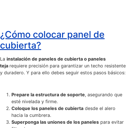
¿Cómo colocar panel de
cubierta?
La
instalación de paneles de cubierta o paneles
teja
requiere precisión para garantizar un techo resistente
y duradero. Y para ello debes seguir estos pasos básicos:
Prepare la estructura de soporte
, asegurando que
esté nivelada y firme.
Coloque los paneles de cubierta
desde el alero
hacia la cumbrera.
Superponga las uniones de los paneles
para evitar