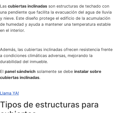
Las
cubiertas inclinadas
son estructuras de techado con
una pendiente que facilita la evacuación del agua de lluvia
y nieve. Este diseño protege el edificio de la acumulación
de humedad y ayuda a mantener una temperatura estable
en el interior.
Además, las cubiertas inclinadas ofrecen resistencia frente
a condiciones climáticas adversas, mejorando la
durabilidad del inmueble.
El
panel sándwich
solamente se debe
instalar sobre
cubiertas inclinadas
.
Llama YA!
Tipos de estructuras para