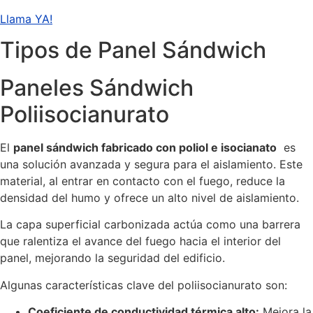
Llama YA!
Tipos de Panel Sándwich
Paneles Sándwich
Poliisocianurato
El
panel sándwich fabricado con poliol e isocianato
es
una solución avanzada y segura para el aislamiento. Este
material, al entrar en contacto con el fuego, reduce la
densidad del humo y ofrece un alto nivel de aislamiento.
La capa superficial carbonizada actúa como una barrera
que ralentiza el avance del fuego hacia el interior del
panel, mejorando la seguridad del edificio.
Algunas características clave del poliisocianurato son:
Coeficiente de conductividad térmica alto:
Mejora la