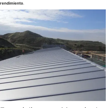
rendimiento
.