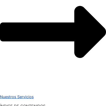
Nuestros Servicios
ÍNDICE DE CONTENIDOS