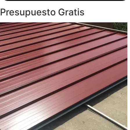
Presupuesto Gratis