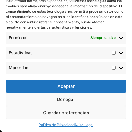
Para ofrecer las mejores experiencias, utilizamos tecnologías como las
cookies para almacenar y/o acceder a la información del dispositivo. El
consentimiento de estas tecnologías nos permitirá procesar datos como
el comportamiento de navegación o las identificaciones únicas en este
sitio. No consentir o retirar el consentimiento, puede afectar
negativamente a ciertas características y funciones.
Funcional
Siempre activo
Estadísticas
Marketing
Aceptar
Denegar
Guardar preferencias
Política de Privacidad
Aviso Legal