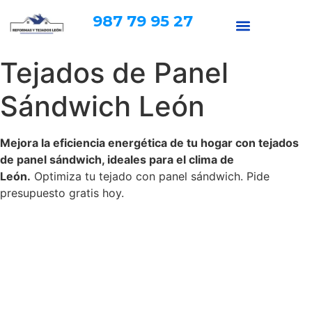
987 79 95 27
Tejados de Panel
Sándwich León
Mejora la eficiencia energética de tu hogar con tejados
de panel sándwich, ideales para el clima de
León.
Optimiza tu tejado con panel sándwich. Pide
presupuesto gratis hoy.