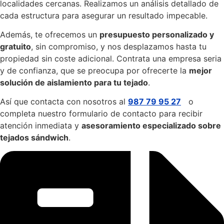
localidades cercanas. Realizamos un análisis detallado de
cada estructura para asegurar un resultado impecable.
Además, te ofrecemos un
presupuesto personalizado y
gratuito
, sin compromiso, y nos desplazamos hasta tu
propiedad sin coste adicional. Contrata una empresa seria
y de confianza, que se preocupa por ofrecerte la
mejor
solución de aislamiento para tu tejado
.
Así que contacta con nosotros al
987 79 95 27
o
completa nuestro formulario de contacto para recibir
atención inmediata y
asesoramiento especializado sobre
tejados sándwich
.