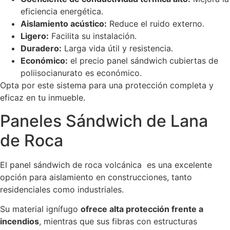
eficiencia energética.
Aislamiento acústico:
Reduce el ruido externo.
Ligero:
Facilita su instalación.
Duradero:
Larga vida útil y resistencia.
Económico:
el precio panel sándwich cubiertas de
poliisocianurato es económico.
Opta por este sistema para una protección completa y
eficaz en tu inmueble.
Paneles Sándwich de Lana
de Roca
El panel sándwich de roca volcánica es una excelente
opción para aislamiento en construcciones, tanto
residenciales como industriales.
Su material ignífugo
ofrece alta protección frente a
incendios
, mientras que sus fibras con estructuras