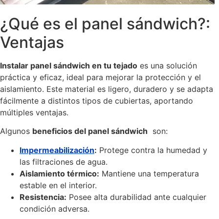
¿Qué es el panel sándwich?:
Ventajas
Instalar panel sándwich en tu tejado
es una solución
práctica y eficaz, ideal para mejorar la protección y el
aislamiento. Este material es ligero, duradero y se adapta
fácilmente a distintos tipos de cubiertas, aportando
múltiples ventajas.
Algunos
beneficios del panel sándwich
son:
Impermeabilización
:
Protege contra la humedad y
las filtraciones de agua.
Aislamiento térmico:
Mantiene una temperatura
estable en el interior.
Resistencia:
Posee alta durabilidad ante cualquier
condición adversa.