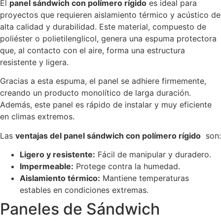
El
panel sándwich con polímero rígido
es ideal para
proyectos que requieren aislamiento térmico y acústico de
alta calidad y durabilidad. Este material, compuesto de
poliéster o polietilenglicol, genera una espuma protectora
que, al contacto con el aire, forma una estructura
resistente y ligera.
Gracias a esta espuma, el panel se adhiere firmemente,
creando un producto monolítico de larga duración.
Además, este panel es rápido de instalar y muy eficiente
en climas extremos.
Las
ventajas del panel sándwich con polímero rígido
son:
Ligero y resistente:
Fácil de manipular y duradero.
Impermeable:
Protege contra la humedad.
Aislamiento térmico:
Mantiene temperaturas
estables en condiciones extremas.
Paneles de Sándwich