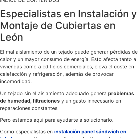
Especialistas en Instalación y
Montaje de Cubiertas en
León
El mal aislamiento de un tejado puede generar pérdidas de
calor y un mayor consumo de energía. Esto afecta tanto a
viviendas como a edificios comerciales, eleva el coste en
calefacción y refrigeración, además de provocar
incomodidad.
Un tejado sin el aislamiento adecuado genera
problemas
de humedad, filtraciones
y un gasto innecesario en
reparaciones constantes.
Pero estamos aquí para ayudarte a solucionarlo.
Como especialistas en
instalación panel sándwich en