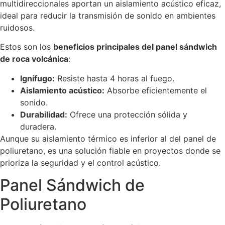
multidireccionales aportan un aislamiento acústico eficaz,
ideal para reducir la transmisión de sonido en ambientes
ruidosos.
Estos son los
beneficios principales del panel sándwich
de roca volcánica
:
Ignífugo:
Resiste hasta 4 horas al fuego.
Aislamiento acústico:
Absorbe eficientemente el
sonido.
Durabilidad:
Ofrece una protección sólida y
duradera.
Aunque su aislamiento térmico es inferior al del panel de
poliuretano, es una solución fiable en proyectos donde se
prioriza la seguridad y el control acústico.
Panel Sándwich de
Poliuretano