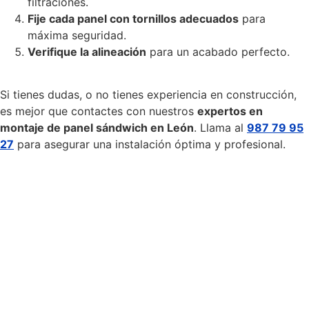
filtraciones.
Fije cada panel con tornillos adecuados
para
máxima seguridad.
Verifique la alineación
para un acabado perfecto.
Si tienes dudas, o no tienes experiencia en construcción,
es mejor que contactes con nuestros
expertos en
montaje de panel sándwich en León
. Llama al
987 79 95
27
para asegurar una instalación óptima y profesional.